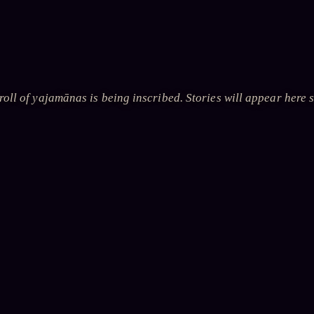
roll of yajamānas is being inscribed. Stories will appear here 