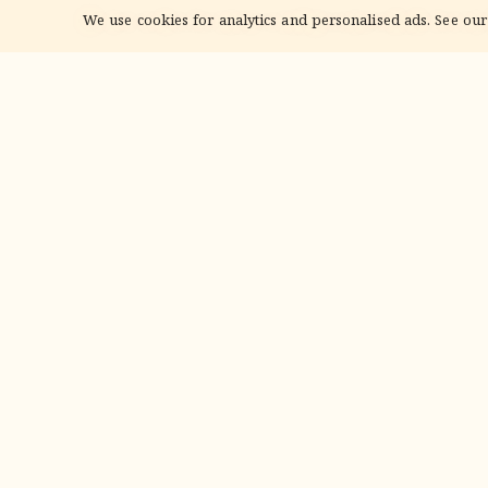
We use cookies for analytics and personalised ads. See our