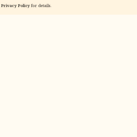
Privacy Policy
for details.
ADVERTISEMENT