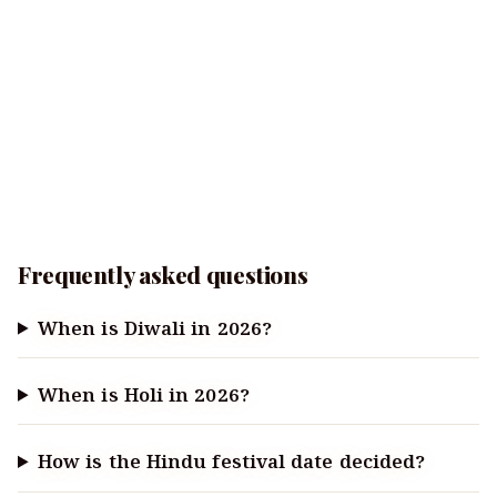
Frequently asked questions
When is Diwali in 2026?
When is Holi in 2026?
How is the Hindu festival date decided?