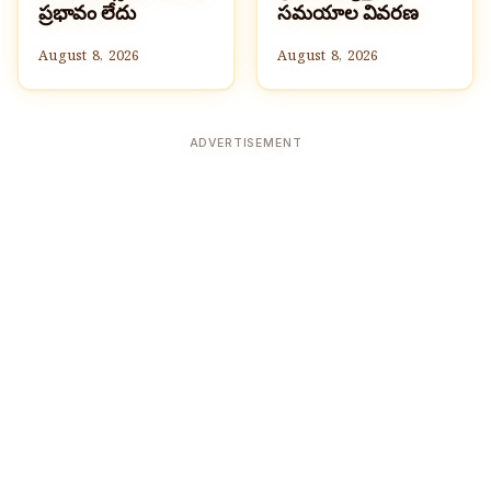
ప్రభావం లేదు
సమయాల వివరణ
August 8, 2026
August 8, 2026
ADVERTISEMENT