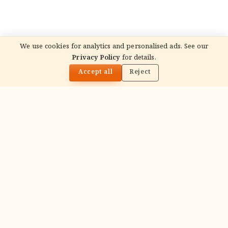
We use cookies for analytics and personalised ads. See our
Privacy Policy
for details.
🌓
Accept all
Reject