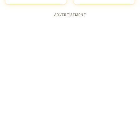
ADVERTISEMENT