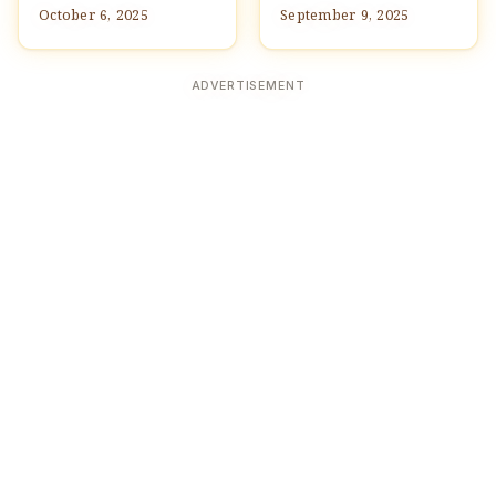
October 6, 2025
September 9, 2025
ADVERTISEMENT