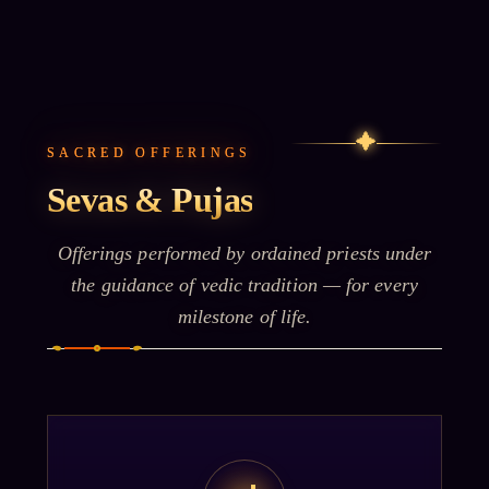
✦
SACRED OFFERINGS
Sevas & Pujas
Offerings performed by ordained priests under
the guidance of vedic tradition — for every
milestone of life.