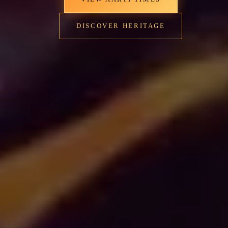
DISCOVER HERITAGE