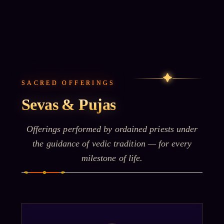
✦
SACRED OFFERINGS
Sevas & Pujas
Offerings performed by ordained priests under
the guidance of vedic tradition — for every
milestone of life.