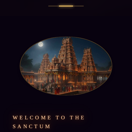
WELCOME TO THE
SANCTUM