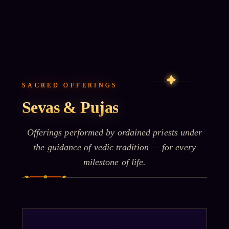
✦
SACRED OFFERINGS
Sevas & Pujas
Offerings performed by ordained priests under
the guidance of vedic tradition — for every
milestone of life.