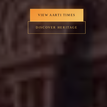
VIEW AARTI TIMES
DISCOVER HERITAGE