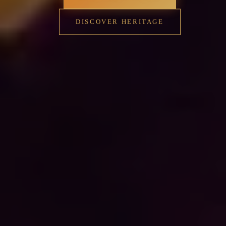
DISCOVER HERITAGE