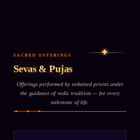
✦
SACRED OFFERINGS
Sevas & Pujas
Offerings performed by ordained priests under
the guidance of vedic tradition — for every
milestone of life.