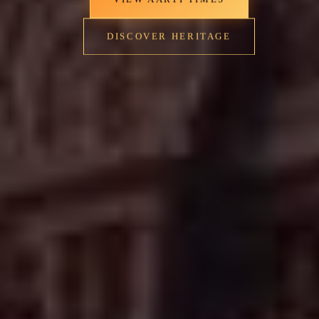
DISCOVER HERITAGE