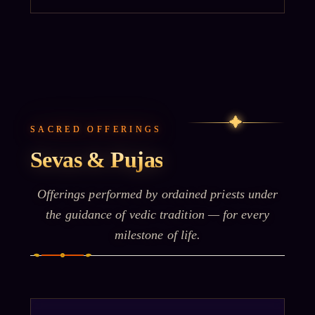
✦
SACRED OFFERINGS
Sevas & Pujas
Offerings performed by ordained priests under
the guidance of vedic tradition — for every
milestone of life.