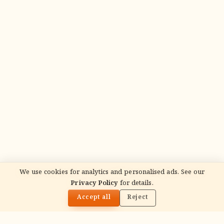
We use cookies for analytics and personalised ads. See our
Privacy Policy
for details.
🌓
Accept all
Reject