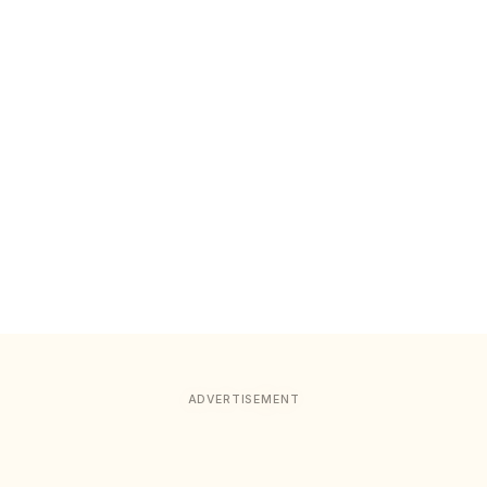
ADVERTISEMENT