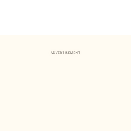
ADVERTISEMENT