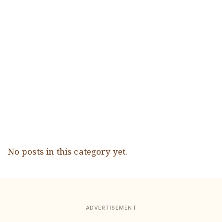
No posts in this category yet.
ADVERTISEMENT