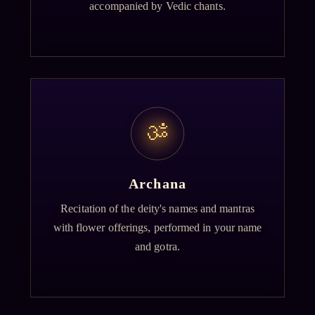
accompanied by Vedic chants.
ॐ
Archana
Recitation of the deity's names and mantras
with flower offerings, performed in your name
and gotra.