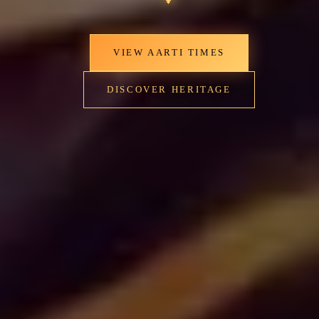
✦
✦
VIEW AARTI TIMES
VIEW AARTI TIMES
DISCOVER HERITAGE
DISCOVER HERITAGE