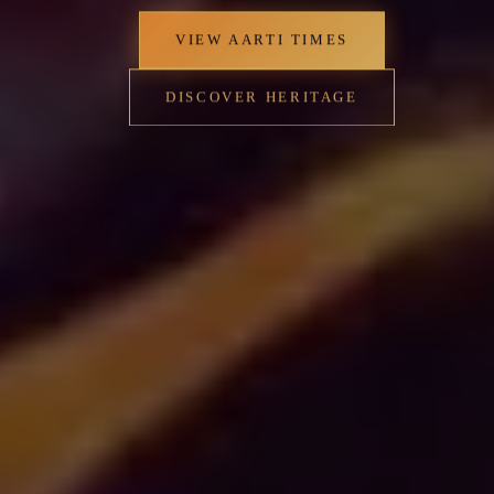
VIEW AARTI TIMES
DISCOVER HERITAGE