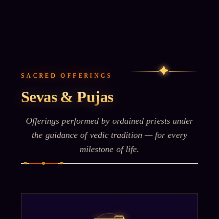
✦
SACRED OFFERINGS
Sevas & Pujas
Offerings performed by ordained priests under
the guidance of vedic tradition — for every
milestone of life.