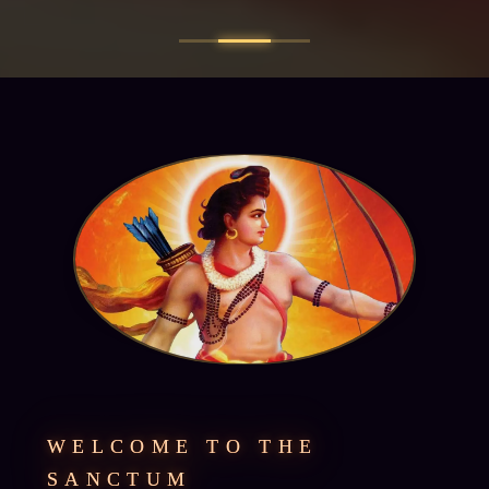
WELCOME TO THE
SANCTUM