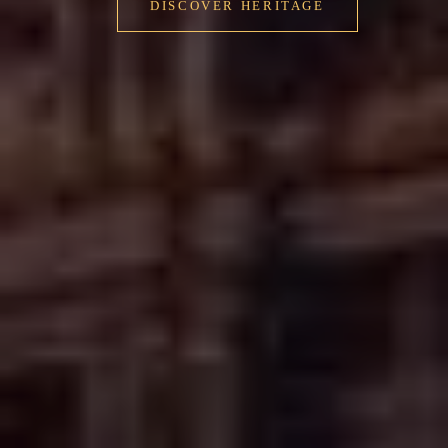
DISCOVER HERITAGE