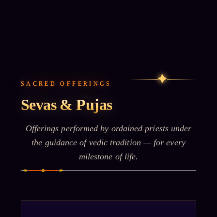
✦
SACRED OFFERINGS
Sevas & Pujas
Offerings performed by ordained priests under
the guidance of vedic tradition — for every
milestone of life.