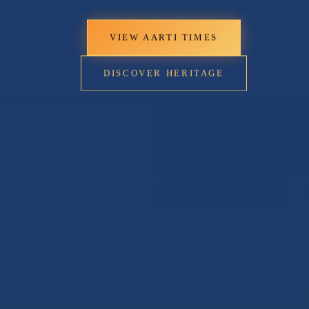
VIEW AARTI TIMES
DISCOVER HERITAGE