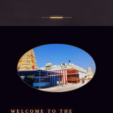
WELCOME TO THE