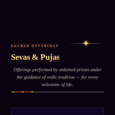
✦
SACRED OFFERINGS
Sevas & Pujas
Offerings performed by ordained priests under
the guidance of vedic tradition — for every
milestone of life.