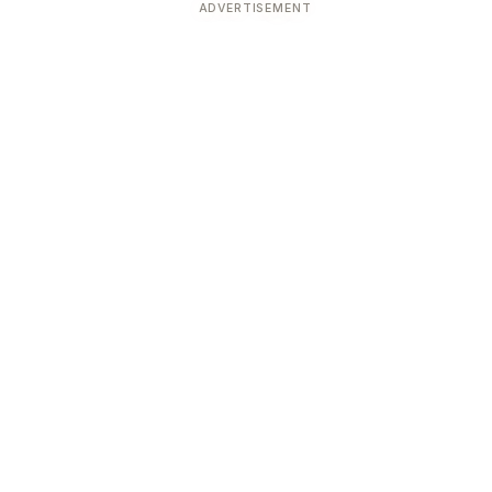
ADVERTISEMENT