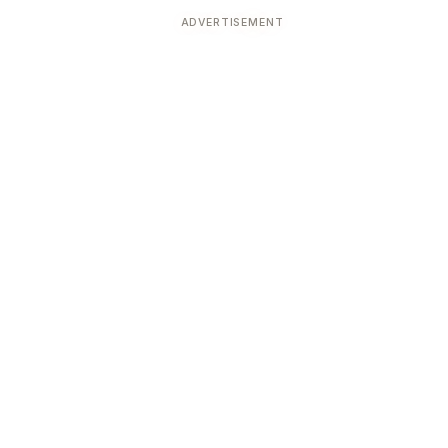
ADVERTISEMENT