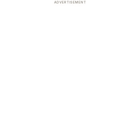
ADVERTISEMENT