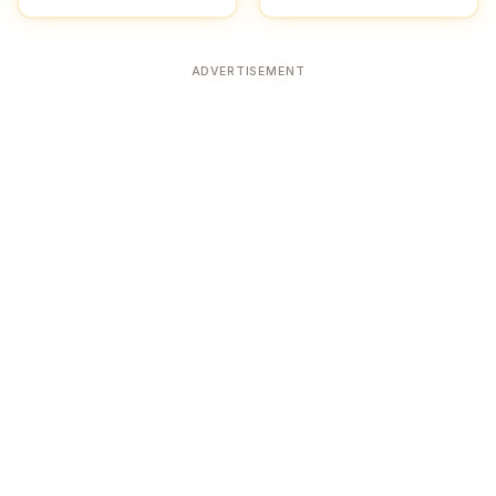
ADVERTISEMENT