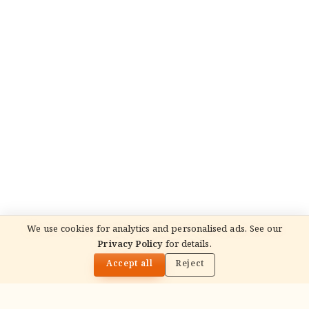
We use cookies for analytics and personalised ads. See our
Privacy Policy
for details.
🌓
Accept all
Reject