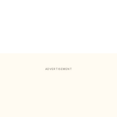
ADVERTISEMENT