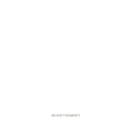
ADVERTISEMENT