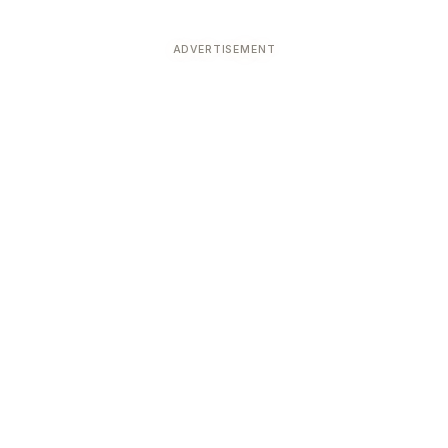
ADVERTISEMENT