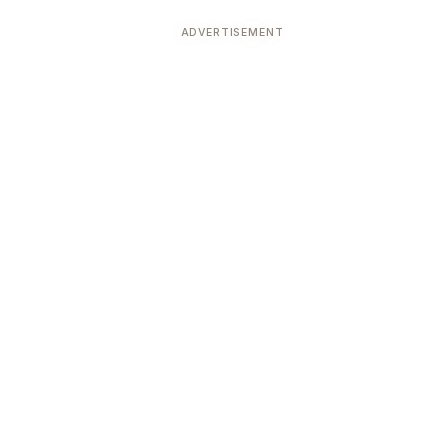
ADVERTISEMENT