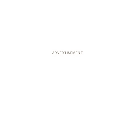
ADVERTISEMENT