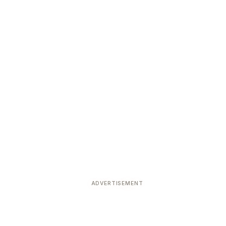
ADVERTISEMENT