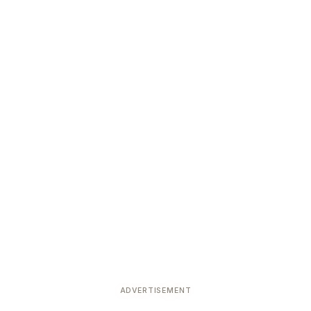
ADVERTISEMENT