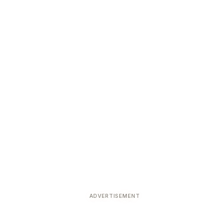
ADVERTISEMENT