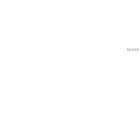
ADVER