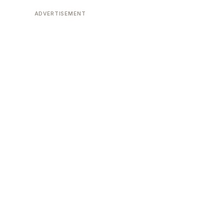
ADVERTISEMENT