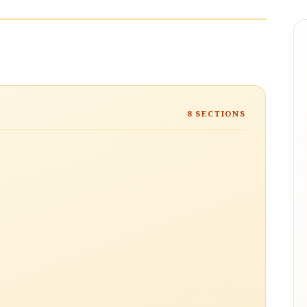
8
SECTIONS