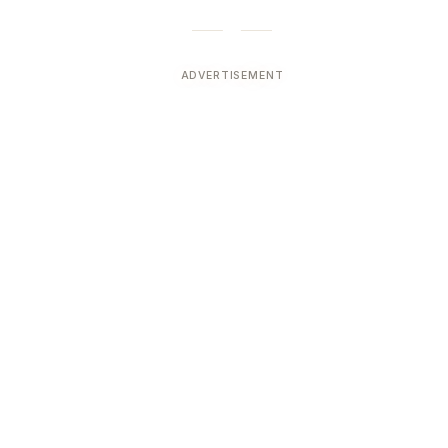
ADVERTISEMENT