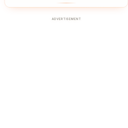
ADVERTISEMENT