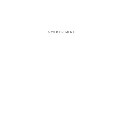
ADVERTISEMENT