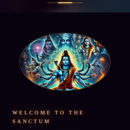
WELCOME TO THE
SANCTUM